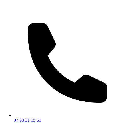
07 83 31 15 61